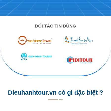
ĐỐI TÁC TIN DÙNG
Dieuhanhtour.vn có gì đặc biệt ?