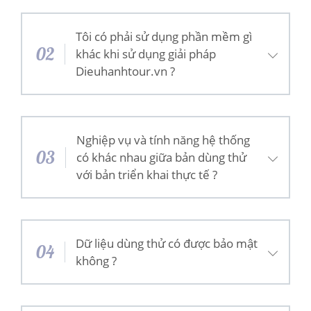
Tôi có phải sử dụng phần mềm gì
02
khác khi sử dụng giải pháp
Dieuhanhtour.vn ?
Nghiệp vụ và tính năng hệ thống
03
có khác nhau giữa bản dùng thử
với bản triển khai thực tế ?
Dữ liệu dùng thử có được bảo mật
04
không ?