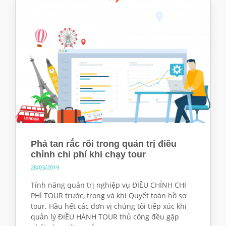
Phá tan rắc rối trong quản trị điều
chỉnh chi phí khi chạy tour
28/03/2019
Tính năng quản trị nghiệp vụ ĐIỀU CHỈNH CHI
PHÍ TOUR trước, trong và khi Quyết toán hồ sơ
tour. Hầu hết các đơn vị chúng tôi tiếp xúc khi
quản lý ĐIỀU HÀNH TOUR thủ công đều gặp