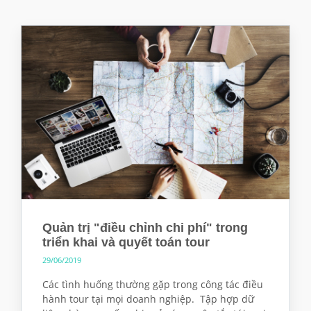
Quản trị "điều chỉnh chi phí" trong
triển khai và quyết toán tour
29/06/2019
Các tình huống thường gặp trong công tác điều
hành tour tại mọi doanh nghiệp. Tập hợp dữ