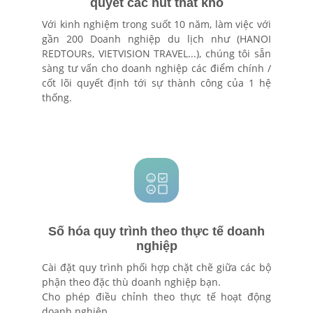
quyết các nút thắt khó
Với kinh nghiệm trong suốt 10 năm, làm việc với
gần 200 Doanh nghiệp du lịch như (HANOI
REDTOURs, VIETVISION TRAVEL...), chúng tôi sẵn
sàng tư vấn cho doanh nghiệp các điểm chính /
cốt lõi quyết định tới sự thành công của 1 hệ
thống.
Số hóa quy trình theo thực tế doanh
nghiệp
Cài đặt quy trình phối hợp chặt chẽ giữa các bộ
phận theo đặc thù doanh nghiệp bạn.
Cho phép điều chỉnh theo thực tế hoạt động
doanh nghiệp.