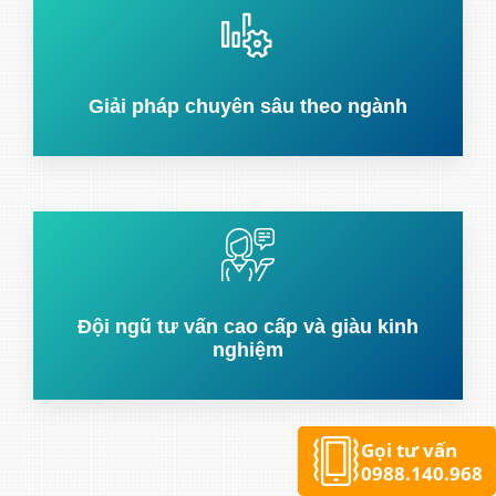
Giải pháp chuyên sâu theo ngành
Đội ngũ tư vấn cao cấp và giàu kinh
nghiệm
Gọi tư vấn
0988.140.968