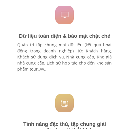
Dữ liệu toàn diện & bảo mật chặt chẽ
Quản trị tập chung mọi dữ liệu (kết quả hoạt
động trong doanh nghiệp), từ: Khách hàng,
Khách sử dụng dịch vụ, Nhà cung cấp, Kho giá
nhà cung cấp, Lịch sử hợp tác cho đến kho sản
phẩm tour..vv..
Tính năng đặc thù, tập chung giải