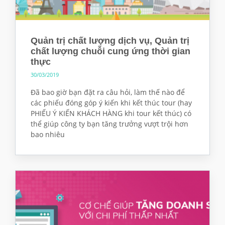
Quản trị chất lượng dịch vụ, Quản trị
chất lượng chuỗi cung ứng thời gian
thực
30/03/2019
Đã bao giờ bạn đặt ra câu hỏi, làm thế nào để
các phiếu đóng góp ý kiến khi kết thúc tour (hay
PHIẾU Ý KIẾN KHÁCH HÀNG khi tour kết thúc) có
thể giúp công ty bạn tăng trưởng vượt trội hơn
bao nhiêu