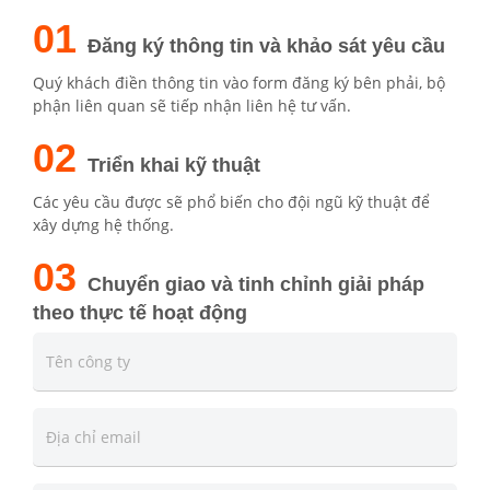
01
Đăng ký thông tin và khảo sát yêu cầu
Quý khách điền thông tin vào form đăng ký bên phải, bộ
phận liên quan sẽ tiếp nhận liên hệ tư vấn.
02
Triển khai kỹ thuật
Các yêu cầu được sẽ phổ biến cho đội ngũ kỹ thuật để
xây dựng hệ thống.
03
Chuyển giao và tinh chỉnh giải pháp
theo thực tế hoạt động