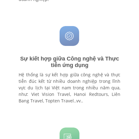
Sự kiết hợp giữa Công nghệ và Thực
tiễn ứng dụng
Hệ thống là sự kết hợp giữa công nghệ và thực
tiễn đúc kết từ nhiều doanh nghiệp trong lĩnh
vực du lịch tại Việt nam trong nhiều năm qua,
như: Viet Vision Travel, Hanoi Redtours, Liên
Bang Travel, Topten Travel..vv..