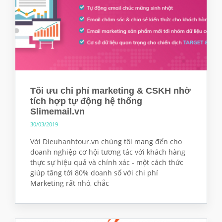
Tối ưu chi phí marketing & CSKH nhờ
tích hợp tự động hệ thống
Slimemail.vn
30/03/2019
Với Dieuhanhtour.vn chúng tôi mang đến cho
doanh nghiệp cơ hội tương tác với khách hàng
thực sự hiệu quả và chính xác - một cách thức
giúp tăng tới 80% doanh số với chi phí
Marketing rất nhỏ, chắc