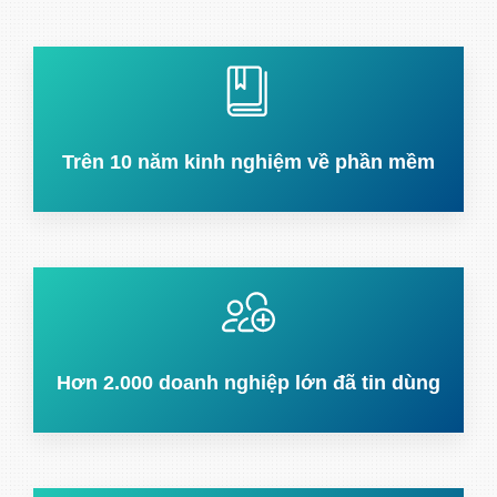
Trên 10 năm kinh nghiệm về phần mềm
Hơn 2.000 doanh nghiệp lớn đã tin dùng