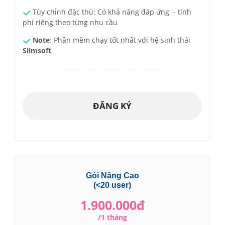
Tùy chỉnh đặc thù: Có khả năng đáp ứng - tính
phí riêng theo từng nhu cầu
Note
: Phần mềm chạy tốt nhất với hệ sinh thái
Slimsoft
----------------------------------------------
ĐĂNG KÝ
Gói Nâng Cao
(<20 user)
1.900.000đ
/1 tháng