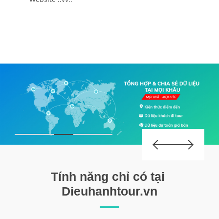
Tính năng chỉ có tại
Dieuhanhtour.vn