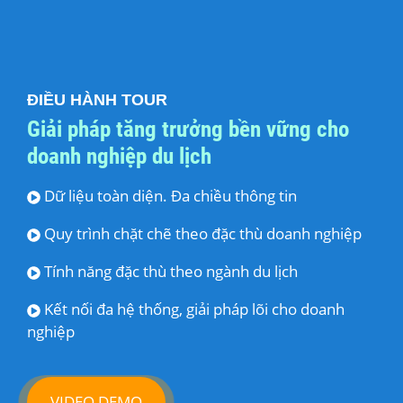
ĐIỀU HÀNH TOUR
Giải pháp tăng trưởng bền vững cho
doanh nghiệp du lịch
Dữ liệu toàn diện. Đa chiều thông tin
Quy trình chặt chẽ theo đặc thù doanh nghiệp
Tính năng đặc thù theo ngành du lịch
Kết nối đa hệ thống, giải pháp lõi cho doanh
nghiệp
VIDEO DEMO