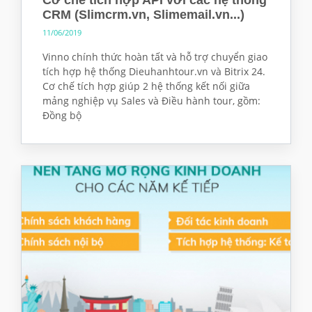
CRM (Slimcrm.vn, Slimemail.vn...)
11/06/2019
Vinno chính thức hoàn tất và hỗ trợ chuyển giao
tích hợp hệ thống Dieuhanhtour.vn và Bitrix 24.
Cơ chế tích hợp giúp 2 hệ thống kết nối giữa
mảng nghiệp vụ Sales và Điều hành tour, gồm:
Đồng bộ