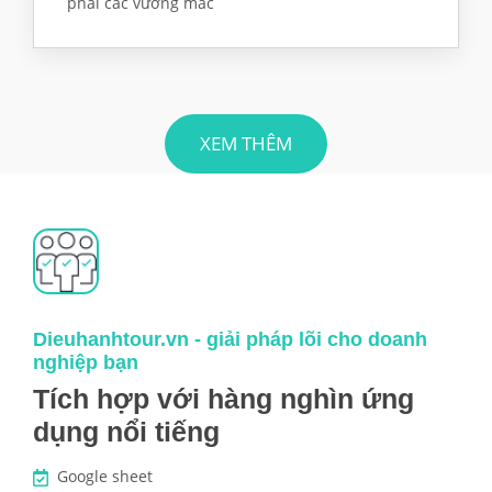
phải các vướng mắc
XEM THÊM
Dieuhanhtour.vn - giải pháp lõi cho doanh
nghiệp bạn
Tích hợp với hàng nghìn ứng
dụng nổi tiếng
Google sheet